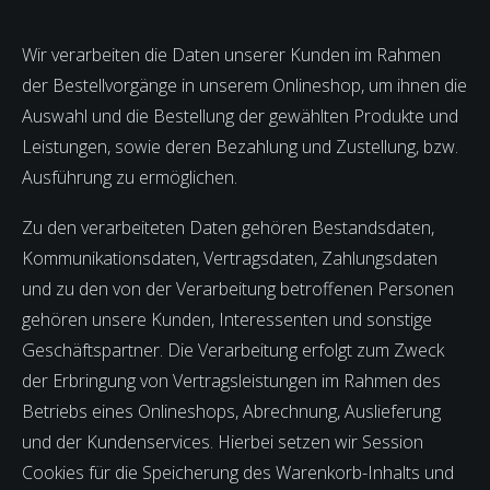
Wir verarbeiten die Daten unserer Kunden im Rahmen
der Bestellvorgänge in unserem Onlineshop, um ihnen die
Auswahl und die Bestellung der gewählten Produkte und
Leistungen, sowie deren Bezahlung und Zustellung, bzw.
Ausführung zu ermöglichen.
Zu den verarbeiteten Daten gehören Bestandsdaten,
Kommunikationsdaten, Vertragsdaten, Zahlungsdaten
und zu den von der Verarbeitung betroffenen Personen
gehören unsere Kunden, Interessenten und sonstige
Geschäftspartner. Die Verarbeitung erfolgt zum Zweck
der Erbringung von Vertragsleistungen im Rahmen des
Betriebs eines Onlineshops, Abrechnung, Auslieferung
und der Kundenservices. Hierbei setzen wir Session
Cookies für die Speicherung des Warenkorb-Inhalts und