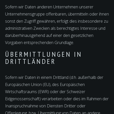
Sofern wir Daten anderen Unternehmen unserer
Unternehmensgruppe offenbaren, übermitteln oder ihnen
sonst den Zugriff gewähren, erfolgt dies insbesondere zu
administrativen Zwecken als berechtigtes Interesse und
darüberhinausgehend auf einer den gesetzlichen
Vorgaben entsprechenden Grundlage.
ÜBERMITTLUNGEN IN
DRITTLÄNDER
Sofern wir Daten in einem Drittland (d.h. außerhalb der
Europäischen Union (EU), des Europäischen
Wirtschaftsraums (EWR) oder der Schweizer
Eidgenossenschaft) verarbeiten oder dies im Rahmen der
Inanspruchnahme von Diensten Dritter oder
Offenlegung, bzw. Übermittlung von Daten an andere