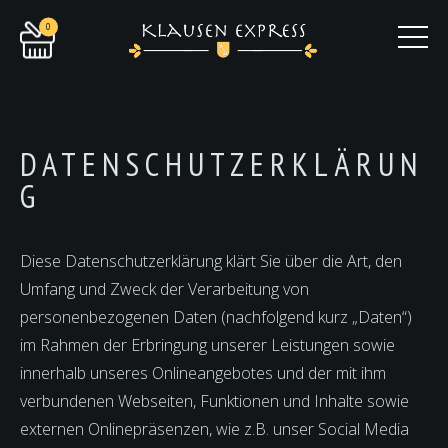
0
DATENSCHUTZERKLÄRUN
G
Diese Datenschutzerklärung klärt Sie über die Art, den
Umfang und Zweck der Verarbeitung von
personenbezogenen Daten (nachfolgend kurz „Daten“)
im Rahmen der Erbringung unserer Leistungen sowie
innerhalb unseres Onlineangebotes und der mit ihm
verbundenen Webseiten, Funktionen und Inhalte sowie
externen Onlinepräsenzen, wie z.B. unser Social Media