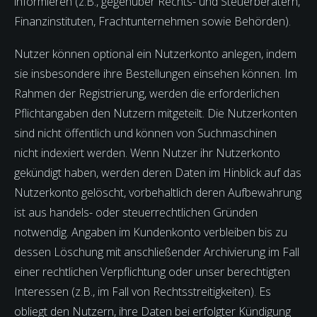
informieren (z.B., gegenüber Rechts- und Steuerberatern,
Finanzinstituten, Frachtunternehmen sowie Behörden).
Nutzer können optional ein Nutzerkonto anlegen, indem
sie insbesondere ihre Bestellungen einsehen können. Im
Rahmen der Registrierung, werden die erforderlichen
Pflichtangaben den Nutzern mitgeteilt. Die Nutzerkonten
sind nicht öffentlich und können von Suchmaschinen
nicht indexiert werden. Wenn Nutzer ihr Nutzerkonto
gekündigt haben, werden deren Daten im Hinblick auf das
Nutzerkonto gelöscht, vorbehaltlich deren Aufbewahrung
ist aus handels- oder steuerrechtlichen Gründen
notwendig. Angaben im Kundenkonto verbleiben bis zu
dessen Löschung mit anschließender Archivierung im Fall
einer rechtlichen Verpflichtung oder unser berechtigten
Interessen (z.B., im Fall von Rechtsstreitigkeiten). Es
obliegt den Nutzern, ihre Daten bei erfolgter Kündigung