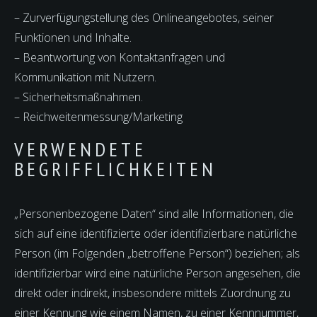
– Zurverfügungstellung des Onlineangebotes, seiner
Funktionen und Inhalte.
– Beantwortung von Kontaktanfragen und
Kommunikation mit Nutzern.
– Sicherheitsmaßnahmen.
– Reichweitenmessung/Marketing
VERWENDETE
BEGRIFFLICHKEITEN
„Personenbezogene Daten“ sind alle Informationen, die
sich auf eine identifizierte oder identifizierbare natürliche
Person (im Folgenden „betroffene Person“) beziehen; als
identifizierbar wird eine natürliche Person angesehen, die
direkt oder indirekt, insbesondere mittels Zuordnung zu
einer Kennung wie einem Namen, zu einer Kennnummer,