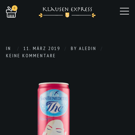
0
IN
11. MÄRZ 2019
BY
ALEDIN
KEINE KOMMENTARE