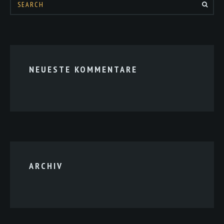
NEUESTE KOMMENTARE
ARCHIV