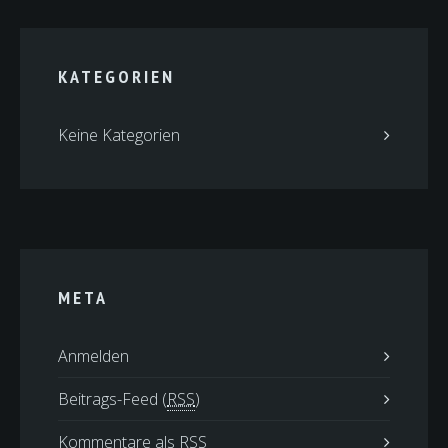
KATEGORIEN
Keine Kategorien
META
Anmelden
Beitrags-Feed (
RSS
)
Kommentare als
RSS