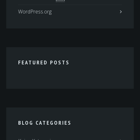
WordPress.org
FEATURED POSTS
BLOG CATEGORIES