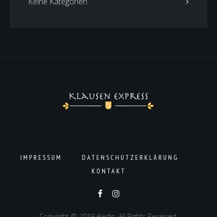
Keine Kategorien
IMPRESSUM
DATENSCHUTZERKLÄRUNG
KONTAKT
Copyright © 2019 Aledin. All Rights Reserved.