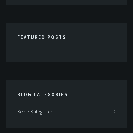
FEATURED POSTS
BLOG CATEGORIES
Keine Kategorien