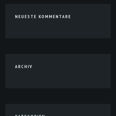
NEUESTE KOMMENTARE
ARCHIV