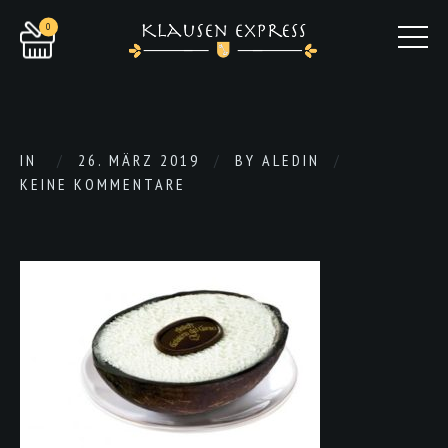
0
IN
26. MÄRZ 2019
BY
ALEDIN
KEINE KOMMENTARE