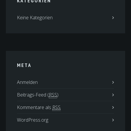
KATEGORIEN
Keine Kategorien
META
Anmelden
Beitrags-Feed (
RSS
)
Kommentare als
RSS
WordPress.org