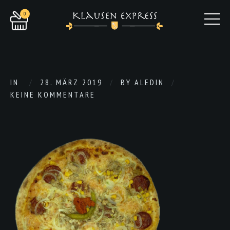
0
IN
28. MÄRZ 2019
BY
ALEDIN
KEINE KOMMENTARE