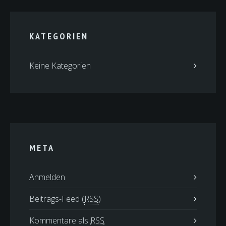
KATEGORIEN
Keine Kategorien
META
Anmelden
Beitrags-Feed (
RSS
)
Kommentare als
RSS