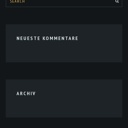
NEUESTE KOMMENTARE
ARCHIV