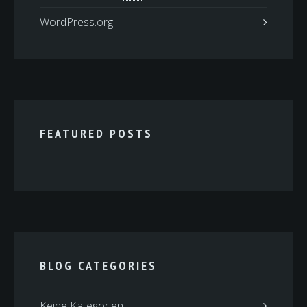
WordPress.org
FEATURED POSTS
BLOG CATEGORIES
Keine Kategorien