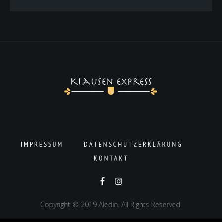
IMPRESSUM
DATENSCHUTZERKLÄRUNG
KONTAKT
Copyright © 2019 Aledin. All Rights Reserved.