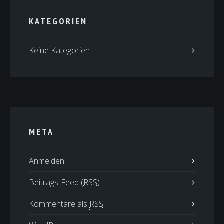
KATEGORIEN
Keine Kategorien
META
Anmelden
Beitrags-Feed (
RSS
)
Kommentare als
RSS