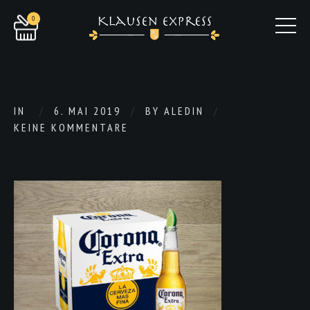
0
IN
6. MAI 2019
BY
ALEDIN
KEINE KOMMENTARE