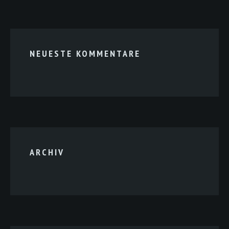
NEUESTE KOMMENTARE
ARCHIV