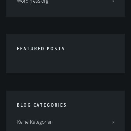
WordPress.org
FEATURED POSTS
BLOG CATEGORIES
Keine Kategorien