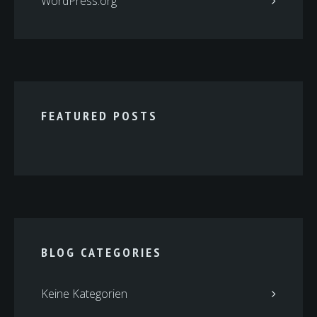
WordPress.org
FEATURED POSTS
BLOG CATEGORIES
Keine Kategorien