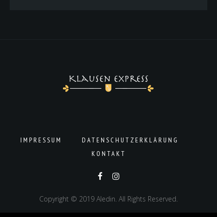
IMPRESSUM
DATENSCHUTZERKLÄRUNG
KONTAKT
Copyright © 2019 Aledin. All Rights Reserved.