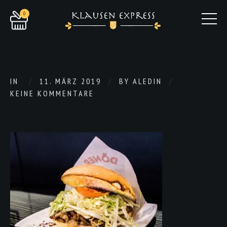
0
IN
11. MÄRZ 2019
BY
ALEDIN
KEINE KOMMENTARE