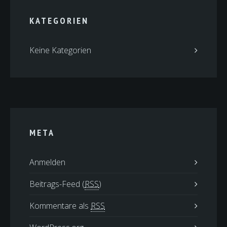
KATEGORIEN
Keine Kategorien
META
Anmelden
Beitrags-Feed (
RSS
)
Kommentare als
RSS