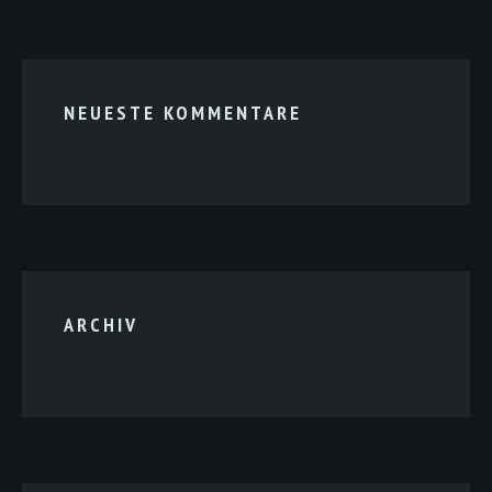
NEUESTE KOMMENTARE
ARCHIV