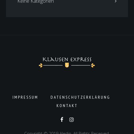
Keine Kategorien
IMPRESSUM
DATENSCHUTZERKLÄRUNG
KONTAKT
Copyright © 2019 Aledin. All Rights Reserved.