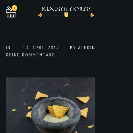
0
IN
14. APRIL 2017
BY
ALEDIN
KEINE KOMMENTARE