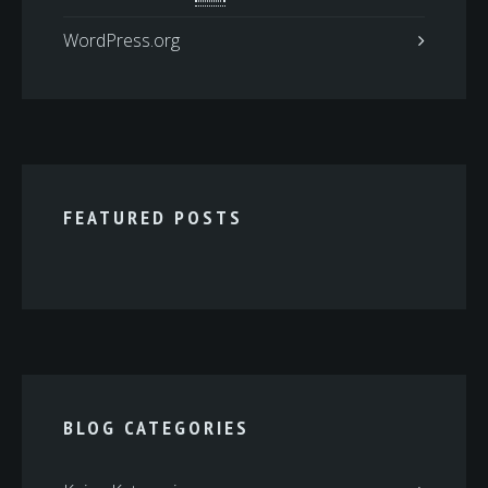
WordPress.org
FEATURED POSTS
BLOG CATEGORIES