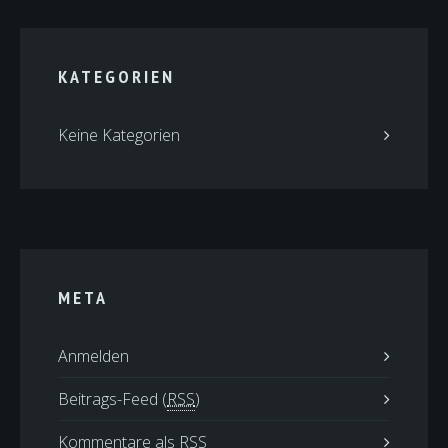
KATEGORIEN
Keine Kategorien
META
Anmelden
Beitrags-Feed (
RSS
)
Kommentare als
RSS