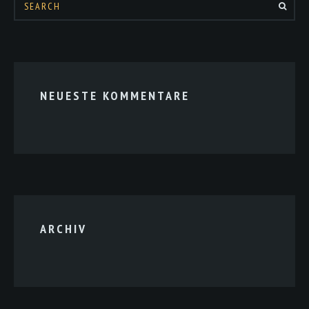
NEUESTE KOMMENTARE
ARCHIV