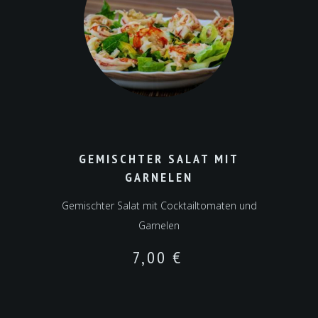
GEMISCHTER SALAT MIT
GARNELEN
Gemischter Salat mit Cocktailtomaten und
Garnelen
7,00
€