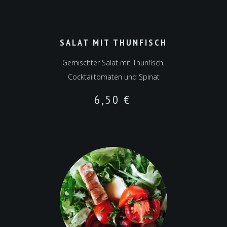
SALAT MIT THUNFISCH
Gemischter Salat mit Thunfisch,
Cocktailtomaten und Spinat
6,50
€