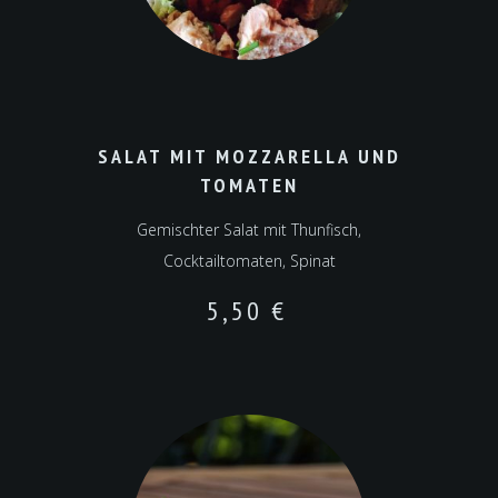
SALAT MIT MOZZARELLA UND
TOMATEN
Gemischter Salat mit Thunfisch,
Cocktailtomaten, Spinat
5,50
€