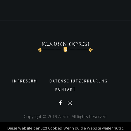
IMPRESSUM
DATENSCHUTZERKLÄRUNG
KONTAKT
Copyright © 2019 Aledin. All Rights Reserved.
Diese Website benutzt Cookies. Wenn du die Website weiter nutzt,