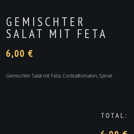
GEMISCHTER
SALAT MIT FETA
6,00
€
Gemischter Salat mit Feta, Cocktailtomaten, Spinat
TOTAL: