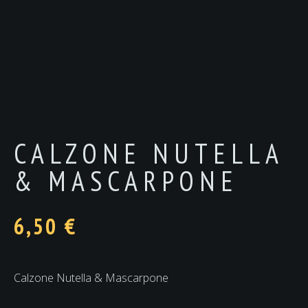
CALZONE NUTELLA
& MASCARPONE
6,50
€
Calzone Nutella & Mascarpone