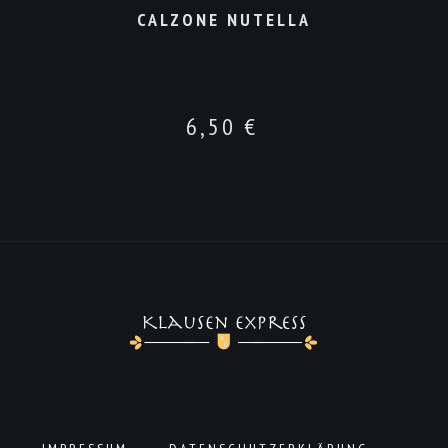
CALZONE NUTELLA
6,50
€