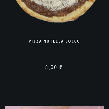
PIZZA NUTELLA COCCO
8,00
€