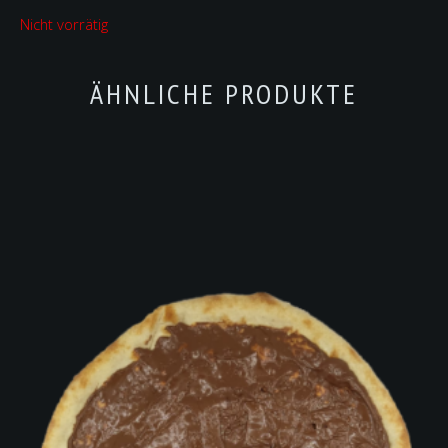
Nicht vorrätig
ÄHNLICHE PRODUKTE