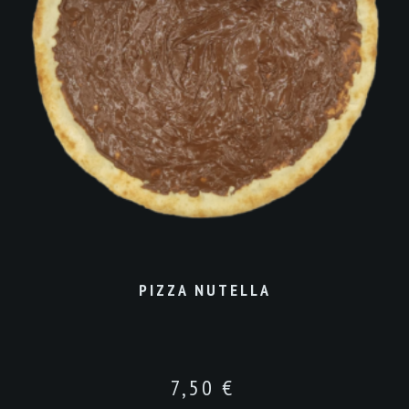
PIZZA NUTELLA
7,50
€