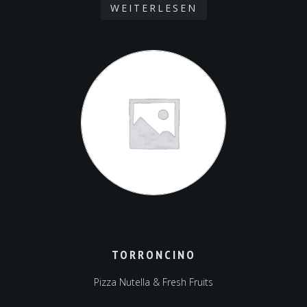
WEITERLESEN
TORRONCINO
Pizza Nutella & Fresh Fruits