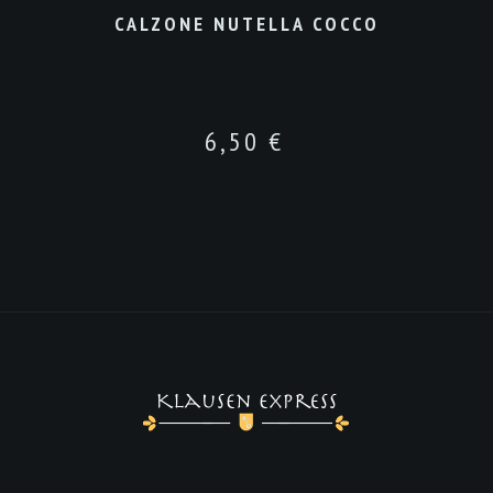
CALZONE NUTELLA COCCO
6,50
€