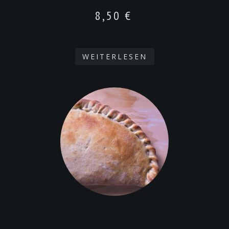
8,50
€
WEITERLESEN