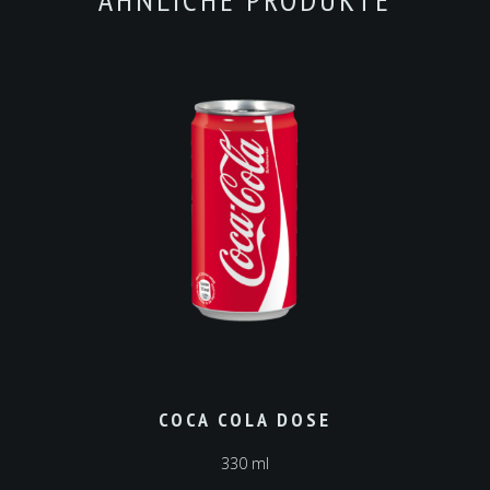
COCA COLA DOSE
330 ml