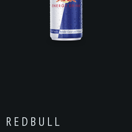
REDBULL