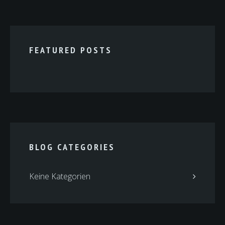
FEATURED POSTS
BLOG CATEGORIES
Keine Kategorien