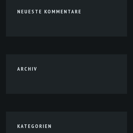
NEUESTE KOMMENTARE
ARCHIV
KATEGORIEN