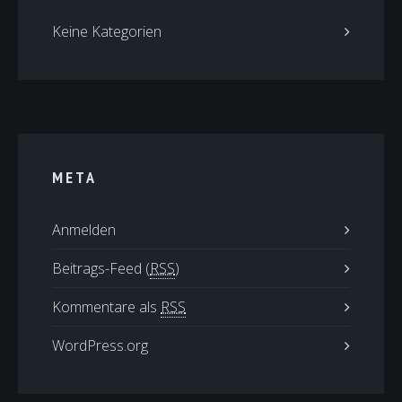
Keine Kategorien
META
Anmelden
Beitrags-Feed (
RSS
)
Kommentare als
RSS
WordPress.org