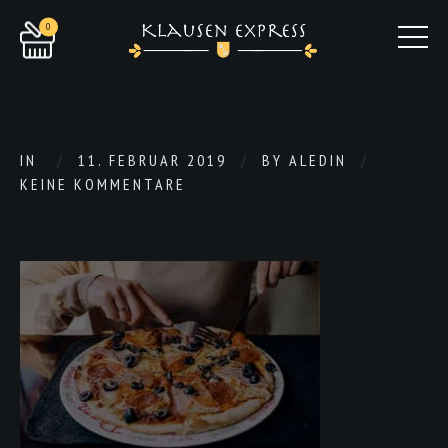
0
IN
11. FEBRUAR 2019
BY
ALEDIN
KEINE KOMMENTARE