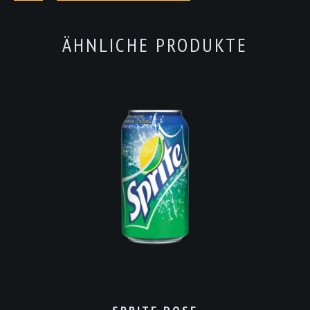
Alkoholfrei
Menge
ÄHNLICHE PRODUKTE