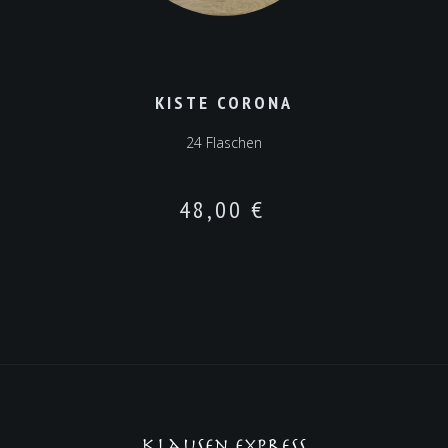
KISTE CORONA
24 Flaschen
48,00
€